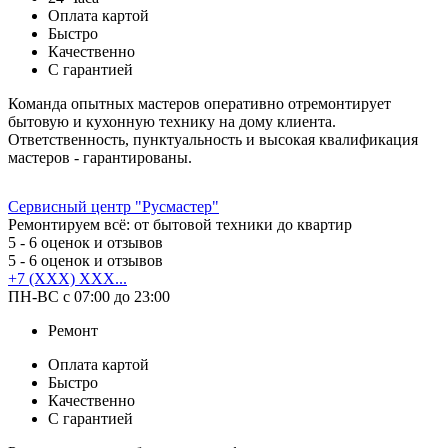
Оплата картой
Быстро
Качественно
С гарантией
Команда опытных мастеров оперативно отремонтирует
бытовую и кухонную технику на дому клиента.
Ответственность, пунктуальность и высокая квалификация
мастеров - гарантированы.
Сервисный центр "Русмастер"
Ремонтируем всё: от бытовой техники до квартир
5
- 6 оценок и отзывов
5
- 6 оценок и отзывов
+7 (XXX) XXX...
ПН-ВС с 07:00 до 23:00
Ремонт
Оплата картой
Быстро
Качественно
С гарантией