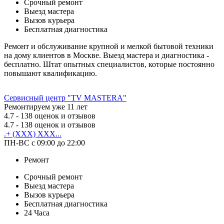
Срочный ремонт
Выезд мастера
Вызов курьера
Бесплатная диагностика
Ремонт и обслуживание крупной и мелкой бытовой техники
на дому клиентов в Москве. Выезд мастера и диагностика -
бесплатно. Штат опытных специалистов, которые постоянно
повышают квалификацию.
Сервисный центр "TV MASTERA"
Ремонтируем уже 11 лет
4.7
- 138 оценок и отзывов
4.7
- 138 оценок и отзывов
.+ (XXX) XXX...
ПН-ВС с 09:00 до 22:00
Ремонт
Срочный ремонт
Выезд мастера
Вызов курьера
Бесплатная диагностика
24 Часа