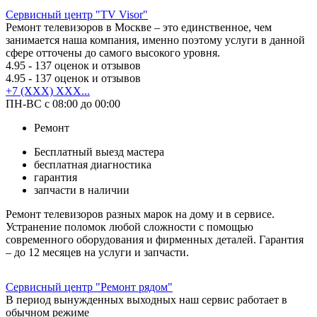
Сервисный центр "TV Visor"
Ремонт телевизоров в Москве – это единственное, чем
занимается наша компания, именно поэтому услуги в данной
сфере отточены до самого высокого уровня.
4.95
- 137 оценок и отзывов
4.95
- 137 оценок и отзывов
+7 (XXX) XXX...
ПН-ВС с 08:00 до 00:00
Ремонт
Бесплатный выезд мастера
бесплатная диагностика
гарантия
запчасти в наличии
Ремонт телевизоров разных марок на дому и в сервисе.
Устранение поломок любой сложности с помощью
современного оборудования и фирменных деталей. Гарантия
– до 12 месяцев на услуги и запчасти.
Сервисный центр "Ремонт рядом"
В период вынужденных выходных наш сервис работает в
обычном режиме