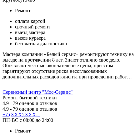
Ремонт
оплата картой
срочный ремонт
выезд мастера
вызов курьера
бесплатная диагностика
Мастера компании «Белый сервис» ремонтируют технику на
выезде на протяжении 8 лет. Знают отлично свое дело.
Объявляют честные окончательные цены, при этом
гарантируют отсутствие риска несогласованных
дополнительных расходов клиента при проведении работ…
Сервисный центр "Мос-Сервис"
Ремонт бытовой техники
4.9
- 79 оценок и отзывов
4.9
- 79 оценок и отзывов
+7 (XXX) XXX...
ПН-ВС с 08:00 до 24:00
Ремонт