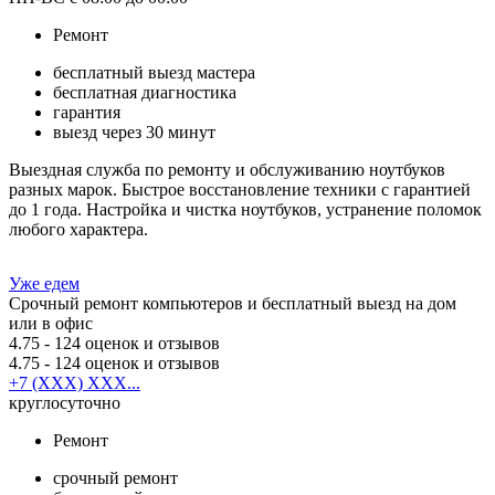
Ремонт
бесплатный выезд мастера
бесплатная диагностика
гарантия
выезд через 30 минут
Выездная служба по ремонту и обслуживанию ноутбуков
разных марок. Быстрое восстановление техники с гарантией
до 1 года. Настройка и чистка ноутбуков, устранение поломок
любого характера.
Уже едем
Срочный ремонт компьютеров и бесплатный выезд на дом
или в офис
4.75
- 124 оценок и отзывов
4.75
- 124 оценок и отзывов
+7 (XXX) XXX...
круглосуточно
Ремонт
срочный ремонт