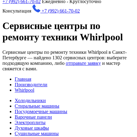
+7 (992) 661-70-02
Ежедневно - Круглосуточно
Консультация
+7 (992) 661-70-02
Сервисные центры по
ремонту техники Whirlpool
Сервисные центры по ремонту техники Whirlpool в Санкт-
Петербурге — найдено
1302
сервисных центров: выберите
подходящую компанию, либо
отправьте заявку
и мастер
свяжется с вами.
Главная
Производители
Whirlpool
Холодильники
Стиральные машины
Посудомоечные машины
Варочные панели
Электроплиты
Духовые шкафы
Сушильные машины