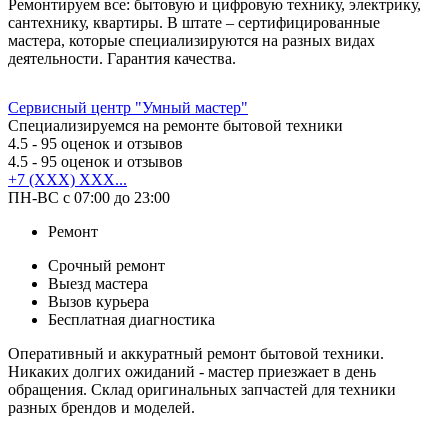
Ремонтируем все: бытовую и цифровую технику, электрику,
сантехнику, квартиры. В штате – сертифицированные
мастера, которые специализируются на разных видах
деятельности. Гарантия качества.
Сервисный центр "Умный мастер"
Специализируемся на ремонте бытовой техники
4.5
- 95 оценок и отзывов
4.5
- 95 оценок и отзывов
+7 (XXX) XXX...
ПН-ВС с 07:00 до 23:00
Ремонт
Срочный ремонт
Выезд мастера
Вызов курьера
Бесплатная диагностика
Оперативный и аккуратный ремонт бытовой техники.
Никаких долгих ожиданий - мастер приезжает в день
обращения. Склад оригинальных запчастей для техники
разных брендов и моделей.