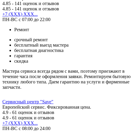
4.85
- 141 оценок и отзывов
4.85
- 141 оценок и отзывов
+7 (XXX) XXX...
ПН-ВС с 07:00 до 22:00
Ремонт
срочный ремонт
бесплатный выезд мастера
бесплатная диагностика
гарантия
скидка
Мастера сервиса всегда рядом с вами, поэтому приезжают в
течение часа после оформления заявки. Ремонтируем бытовую
технику любого типа. Даем гарантию на услуги и фирменные
запчасти.
Сервисный центр "Save"
Европейский сервис. Фиксированная цена.
4.9
- 61 оценок и отзывов
4.9
- 61 оценок и отзывов
+7 (XXX) XXX...
ПН-ВС с 08:00 до 24:00