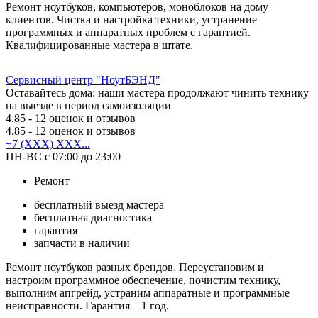
Ремонт ноутбуков, компьютеров, моноблоков на дому
клиентов. Чистка и настройка техники, устранение
программных и аппаратных проблем с гарантией.
Квалифицированные мастера в штате.
Сервисный центр "НоутБЭНД"
Оставайтесь дома: наши мастера продолжают чинить технику
на выезде в период самоизоляции
4.85
- 12 оценок и отзывов
4.85
- 12 оценок и отзывов
+7 (XXX) XXX...
ПН-ВС с 07:00 до 23:00
Ремонт
бесплатный выезд мастера
бесплатная диагностика
гарантия
запчасти в наличии
Ремонт ноутбуков разных брендов. Переустановим и
настроим программное обеспечение, почистим технику,
выполним апгрейд, устраним аппаратные и программные
неисправности. Гарантия – 1 год.