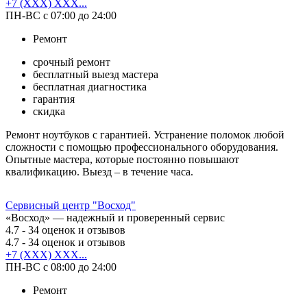
+7 (XXX) XXX...
ПН-ВС с 07:00 до 24:00
Ремонт
срочный ремонт
бесплатный выезд мастера
бесплатная диагностика
гарантия
скидка
Ремонт ноутбуков с гарантией. Устранение поломок любой
сложности с помощью профессионального оборудования.
Опытные мастера, которые постоянно повышают
квалификацию. Выезд – в течение часа.
Сервисный центр "Восход"
«Восход» — надежный и проверенный сервис
4.7
- 34 оценок и отзывов
4.7
- 34 оценок и отзывов
+7 (XXX) XXX...
ПН-ВС с 08:00 до 24:00
Ремонт