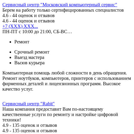
Сервисный центр "Московский компьютерный сервис"
Берем на работу только сертифицированных специалистов
4.6
- 44 оценок и отзывов
4.6
- 44 оценок и отзывов
+7 (XXX) XXX...
ПН-ПТ с 10:00 до 21:00, СБ-ВС…
Ремонт
Срочный ремонт
Выезд мастера
Вызов курьера
Компьютерная помощь любой сложности в день обращения.
Ремонт ноутбуков, компьютеров, принтеров с использованием
фирменных деталей и лицензионных программ. Высокое
качество услуг.
Сервисный центр "Rabit"
Наша компания предоставит Вам по-настоящему
качественные услуги по ремонту и настройке цифровой
техники!
4.9
- 135 оценок и отзывов
4.9
- 135 оценок и отзывов