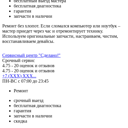
бесплатный выезд мастера
бесплатная диагностика
гарантия
запчасти в наличии
Ремонт без хлопот. Если сломался компьютер или ноутбук –
мастер приедет через час и отремонтирует технику.
Используем оригинальные запчасти, настраиваем, чистим,
восстанавливаем девайсы.
Сервисный центр "Сделано!"
Срочный сервис
4.75
- 20 оценок и отзывов
4.75
- 20 оценок и отзывов
+7 (XXX) XXX...
ПН-ВС с 07:00 до 23:45
Ремонт
срочный выезд
бесплатная диагностика
гарантия
запчасти в наличии
скидка