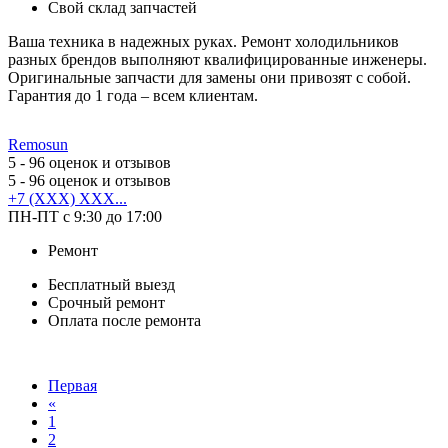
Свой склад запчастей
Ваша техника в надежных руках. Ремонт холодильников
разных брендов выполняют квалифицированные инженеры.
Оригинальные запчасти для замены они привозят с собой.
Гарантия до 1 года – всем клиентам.
Remosun
5
- 96 оценок и отзывов
5
- 96 оценок и отзывов
+7 (XXX) XXX...
ПН-ПТ с 9:30 до 17:00
Ремонт
Бесплатный выезд
Срочный ремонт
Оплата после ремонта
Первая
«
1
2