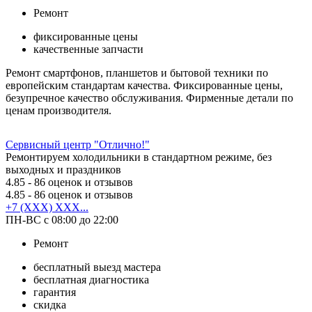
Ремонт
фиксированные цены
качественные запчасти
Ремонт смартфонов, планшетов и бытовой техники по
европейским стандартам качества. Фиксированные цены,
безупречное качество обслуживания. Фирменные детали по
ценам производителя.
Сервисный центр "Отлично!"
Ремонтируем холодильники в стандартном режиме, без
выходных и праздников
4.85
- 86 оценок и отзывов
4.85
- 86 оценок и отзывов
+7 (XXX) XXX...
ПН-ВС с 08:00 до 22:00
Ремонт
бесплатный выезд мастера
бесплатная диагностика
гарантия
скидка