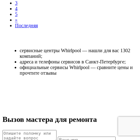
3
4
5
»
Последняя
сервисные центры Whirlpool — нашли для вас 1302
компаний;
адреса и телефоны сервисов в Санкт-Петербурге;
официальные сервисы Whirlpool — сравните цены и
прочтите отзывы
Вызов мастера для ремонта