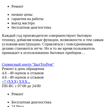
Ремонт
низкие цены
гарантия на работы
выезд мастера
бесплатная диагностика
Каждый год производители совершенствуют бытовую
технику, добавляя новые функции, возможности и тем самым
усложняя конструкцию. Справляться с повседневными
делами становится легче. Но в то же время пользователь
привыкает к использованию бытовых приборов…
Сервисный центр "БытТехРем"
Ремонт в день обращения
4.6
- 49 оценок и отзывов
4.6
- 49 оценок и отзывов
+7 (XXX) XXX...
ПН-ВС с 07:00 до 24:00
Ремонт
Бесплатная диагностика
24 Часа