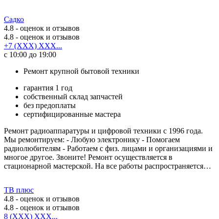
Садко
4.8
- оценок и отзывов
4.8
- оценок и отзывов
+7 (XXX) XXX...
с 10:00 до 19:00
Ремонт крупной бытовой техники
гарантия 1 год
собственный склад запчастей
без предоплаты
сертифицированные мастера
Ремонт радиоаппаратуры и цифровой техники с 1996 года.
Мы ремонтируем: - Любую электронику - Помогаем
радиолюбителям - Работаем с физ. лицами и организациями и
многое другое. Звоните! Ремонт осуществляется в
стационарной мастерской. На все работы распространяется…
ТВ плюс
4.8
- оценок и отзывов
4.8
- оценок и отзывов
8 (XXX) XXX...