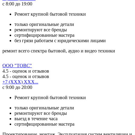
с 8:00 до 19:00
Ремонт крупной бытовой техники
только оригинальные детали
ремонтируют все бренды
сертифицированные мастера
без грязи работаем с юридическими лицами
ремонт всего спектра бытовой, аудио и видео техники
ООО "ТОВС"
4.5
- оценок и отзывов
4.5
- оценок и отзывов
+7 (XXX) XXX...
с 9:00 до 20:00
Ремонт крупной бытовой техники
только оригинальные детали
ремонтируют все бренды
выезд в течение часа
сертифицированные мастера
Проектирование, монтаж, Эксплуатация систем вентиляции и