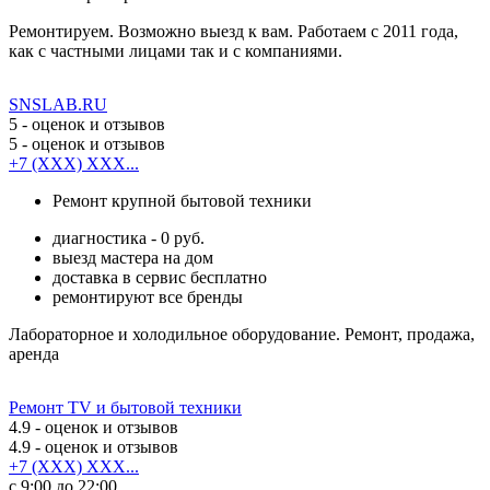
Ремонтируем. Возможно выезд к вам. Работаем с 2011 года,
как с частными лицами так и с компаниями.
SNSLAB.RU
5
- оценок и отзывов
5
- оценок и отзывов
+7 (XXX) XXX...
Ремонт крупной бытовой техники
диагностика - 0 руб.
выезд мастера на дом
доставка в сервис бесплатно
ремонтируют все бренды
Лабораторное и холодильное оборудование. Ремонт, продажа,
аренда
Ремонт TV и бытовой техники
4.9
- оценок и отзывов
4.9
- оценок и отзывов
+7 (XXX) XXX...
с 9:00 до 22:00