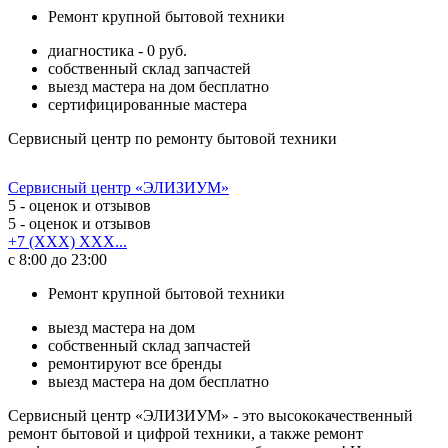
Ремонт крупной бытовой техники
диагностика - 0 руб.
собственный склад запчастей
выезд мастера на дом бесплатно
сертифицированные мастера
Сервисный центр по ремонту бытовой техники
Сервисный центр «ЭЛИЗИУМ»
5
- оценок и отзывов
5
- оценок и отзывов
+7 (XXX) XXX...
с 8:00 до 23:00
Ремонт крупной бытовой техники
выезд мастера на дом
собственный склад запчастей
ремонтируют все бренды
выезд мастера на дом бесплатно
Сервисный центр «ЭЛИЗИУМ» - это высококачественный
ремонт бытовой и цифрой техники, а также ремонт