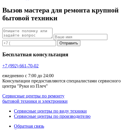
Вызов мастера для ремонта крупной
бытовой техники
Бесплатная консультация
+7 (992) 661-70-02
ежедневно с 7:00 до 24:00
Консультации предоставляются специалистами сервисного
центра "Руки из Плеч"
Сервисные центры по ремонту
бытовой техники и электроники
Сервисные центры по виду техники
Сервисные центры по производителю
Обратная связь