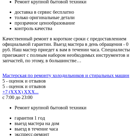
Ремонт крупной бытовой техники
доставка в сервис бесплатно
только оригинальные детали
прозрачное ценообразование
контроль качества
Качественный ремонт в короткие сроки с предоставлением
официальной гарантии. Выезд мастера в день обращения - 0
руб. Наш мастер приедет к вам в течении часа. Специалисты
приезжают с полным набором необходимых инструментов и
запчастей, по этому, в большинстве…
Мастерская по ремонту холодильников и стиральных машин
5
- оценок и отзывов
5
- оценок и отзывов
+7 (XXX) XXX...
с 7:00 до 23:00
Ремонт крупной бытовой техники
гарантия 1 год
выезд мастера на дом
выезд в течение часа
экспресс-ремонт