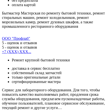
без предоплаты
оплата картой
Бытмастер Мастерская по ремонту бытовой техники, ремонт
стиральных машин, ремонт холодильников, ремонт
морозильных камер, ремонт духовых шкафов, а также
промышленного ресторанного оборудования
ООО "Профлаб"
5
- оценок и отзывов
5
- оценок и отзывов
+7 (XXX) XXX...
Ремонт крупной бытовой техники
доставка в сервис бесплатно
собственный склад запчастей
только оригинальные детали
сертифицированные мастера
Сервис для лабораторного оборудования. Для того, чтобы
повысить качество выполняемых работ, продления срока
службы оборудования, предлагаем пусконаладочные работы,
обучение пользователей, плановое сервисное обслуживание,
текущий ремонт и другие услуги…