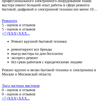
профессионального электронного оборудования! Наши
мастера имеют большой опыт работы в сфере ремонта
бытовой, цифровой и электронной техники (не менее 10…
Ремонтех
5
- оценок и отзывов
5
- оценок и отзывов
+7 (XXX) XXX...
Ремонт крупной бытовой техники
ремонтируют все бренды
выезд мастера на дом бесплатно
экспресс-ремонт
без грязи работаем с юридическими лицами
Ремонт крупно и мелко бытовой техники и электроники в
Москве и Московской области
Лига частных мастеров
0
- оценок и отзывов
0
- оценок и отзывов
+7 (XXX) XXX...