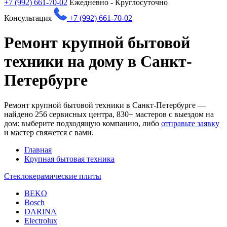
+7 (992) 661-70-02
Ежедневно - Круглосуточно
Консультация
+7 (992) 661-70-02
Ремонт крупной бытовой
техники на дому в Санкт-
Петербурге
Ремонт крупной бытовой техники в Санкт-Петербурге —
найдено
256
сервисных центра, 830+ мастеров с выездом на
дом: выберите подходящую компанию, либо
отправьте заявку
и мастер свяжется с вами.
Главная
Крупная бытовая техника
Стеклокерамические плиты
BEKO
Bosch
DARINA
Electrolux