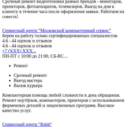
Срочный ремонт видеотехники разных брендов - мониторов,
проекторов, фотоаппаратов, телевизоров. Выезд на дом к
клиенту в течение часа после оформления заявки. Работаем на
совесть!
Сервисный центр "Московский компьютерный сервис"
Берем на работу только сертифицированных специалистов
4.6
- 44 оценок и отзывов
4.6
- 44 оценок и отзывов
+7 (XXX) XXX...
ПН-ПТ с 10:00 до 21:00, СБ-ВС…
Ремонт
Срочный ремонт
Выезд мастера
Вызов курьера
Компьютерная помощь любой сложности в день обращения.
Ремонт ноутбуков, компьютеров, принтеров с использованием
фирменных деталей и лицензионных программ. Высокое
качество услуг.
Сервисный центр "Rabit"