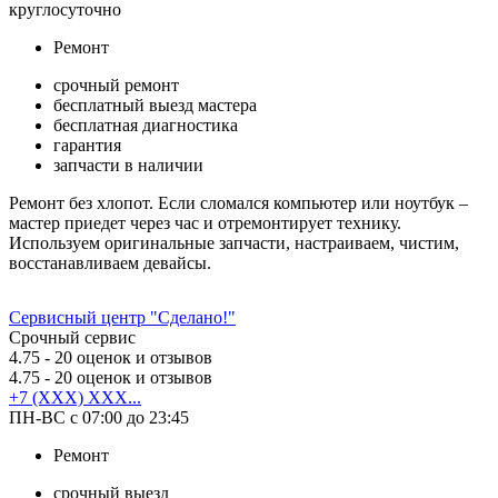
круглосуточно
Ремонт
срочный ремонт
бесплатный выезд мастера
бесплатная диагностика
гарантия
запчасти в наличии
Ремонт без хлопот. Если сломался компьютер или ноутбук –
мастер приедет через час и отремонтирует технику.
Используем оригинальные запчасти, настраиваем, чистим,
восстанавливаем девайсы.
Сервисный центр "Сделано!"
Срочный сервис
4.75
- 20 оценок и отзывов
4.75
- 20 оценок и отзывов
+7 (XXX) XXX...
ПН-ВС с 07:00 до 23:45
Ремонт
срочный выезд