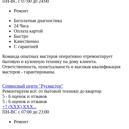
ПН-ВС с 07:00 до 24:00
Ремонт
Бесплатная диагностика
24 Часа
Оплата картой
Быстро
Качественно
С гарантией
Команда опытных мастеров оперативно отремонтирует
бытовую и кухонную технику на дому клиента.
Ответственность, пунктуальность и высокая квалификация
мастеров - гарантированы.
Сервисный центр "Русмастер"
Ремонтируем всё: от бытовой техники до квартир
5
- 6 оценок и отзывов
5
- 6 оценок и отзывов
+7 (XXX) XXX...
ПН-ВС с 07:00 до 23:00
Ремонт