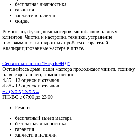
бесплатная диагностика
гарантия
запчасти в наличии
скидка
Ремонт ноутбуков, компьютеров, моноблоков на дому
клиентов. Чистка и настройка техники, устранение
программных и аппаратных проблем с гарантией.
Квалифицированные мастера в штате.
Сервисный центр "НоутБЭНД"
Оставайтесь дома: наши мастера продолжают чинить технику
на выезде в период самоизоляции
4.85
- 12 оценок и отзывов
4.85
- 12 оценок и отзывов
+7 (XXX) XXX...
ПН-ВС с 07:00 до 23:00
Ремонт
бесплатный выезд мастера
бесплатная диагностика
гарантия
запчасти в наличии