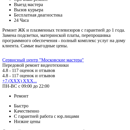
Выезд мастера
Вызов курьера
Бесплатная диагностика
24 Часа
Ремонт ЖК и плазменных телевизоров с гарантией до 1 года.
Замена подсветки, материнской платы, перепрошивка
программного обеспечения - полный комплекс услуг на дому
клиента. Самые выгодные цены.
Сервисный центр "Московские мастера"
Передовой ремонт видеотехники
4.8
- 117 оценок и отзывов
4.8
- 117 оценок и отзывов
+7 (XXX) XXX...
ПН-ВС с 09:00 до 22:00
Ремонт
Быстро
Качественно
С гарантией работа с юр.лицами
Низкие цены