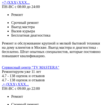
+7 (XXX) XXX...
ПН-ВС с 08:00 до 24:00
Ремонт
Срочный ремонт
Выезд мастера
Вызов курьера
Бесплатная диагностика
Ремонт и обслуживание крупной и мелкой бытовой техники
на дому клиентов в Москве. Выезд мастера и диагностика -
бесплатно. Штат опытных специалистов, которые постоянно
повышают квалификацию.
Сервисный центр "TV MASTERA"
Ремонтируем уже 11 лет
4.7
- 138 оценок и отзывов
4.7
- 138 оценок и отзывов
.+ (XXX) XXX...
ПН-ВС с 09:00 до 22:00
Ремонт
Срочный ремонт