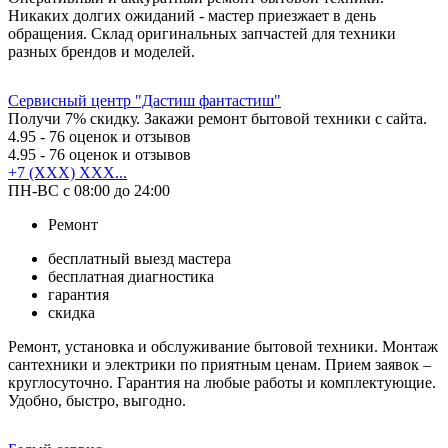
Никаких долгих ожиданий - мастер приезжает в день
обращения. Склад оригинальных запчастей для техники
разных брендов и моделей.
Сервисный центр "Дастиш фантастиш"
Получи 7% скидку. Закажи ремонт бытовой техники с сайта.
4.95
- 76 оценок и отзывов
4.95
- 76 оценок и отзывов
+7 (XXX) XXX...
ПН-ВС с 08:00 до 24:00
Ремонт
бесплатный выезд мастера
бесплатная диагностика
гарантия
скидка
Ремонт, установка и обслуживание бытовой техники. Монтаж
сантехники и электрики по приятным ценам. Прием заявок –
круглосуточно. Гарантия на любые работы и комплектующие.
Удобно, быстро, выгодно.