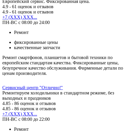
Европейский сервис. Фиксированная цена.
4.9
- 61 оценок и отзывов
4.9
- 61 оценок и отзывов
+7 (XXX) XXX...
ПН-ВС с 08:00 до 24:00
Ремонт
фиксированные цены
качественные запчасти
Ремонт смартфонов, планшетов и бытовой техники по
европейским стандартам качества. Фиксированные цены,
безупречное качество обслуживания. Фирменные детали по
ценам производителя.
Сервисный центр "Отлично!"
Ремонтируем холодильники в стандартном режиме, без
выходных и праздников
4.85
- 86 оценок и отзывов
4.85
- 86 оценок и отзывов
+7 (XXX) XXX...
ПН-ВС с 08:00 до 22:00
Ремонт