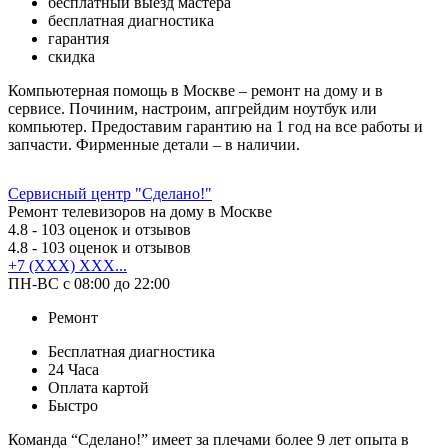
бесплатный выезд мастера
бесплатная диагностика
гарантия
скидка
Компьютерная помощь в Москве – ремонт на дому и в
сервисе. Починим, настроим, апгрейдим ноутбук или
компьютер. Предоставим гарантию на 1 год на все работы и
запчасти. Фирменные детали – в наличии.
Сервисный центр "Сделано!"
Ремонт телевизоров на дому в Москве
4.8
- 103 оценок и отзывов
4.8
- 103 оценок и отзывов
+7 (XXX) XXX...
ПН-ВС с 08:00 до 22:00
Ремонт
Бесплатная диагностика
24 Часа
Оплата картой
Быстро
Команда “Сделано!” имеет за плечами более 9 лет опыта в