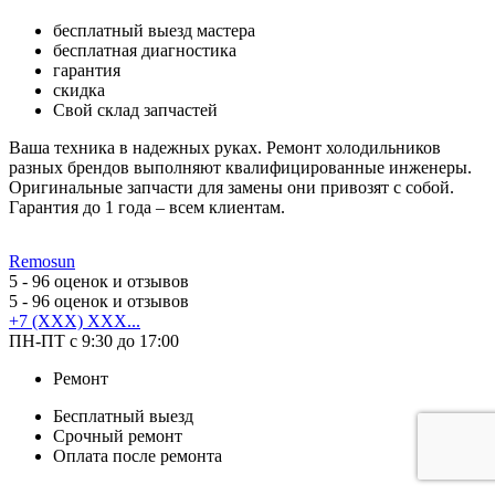
бесплатный выезд мастера
бесплатная диагностика
гарантия
скидка
Свой склад запчастей
Ваша техника в надежных руках. Ремонт холодильников
разных брендов выполняют квалифицированные инженеры.
Оригинальные запчасти для замены они привозят с собой.
Гарантия до 1 года – всем клиентам.
Remosun
5
- 96 оценок и отзывов
5
- 96 оценок и отзывов
+7 (XXX) XXX...
ПН-ПТ с 9:30 до 17:00
Ремонт
Бесплатный выезд
Срочный ремонт
Оплата после ремонта