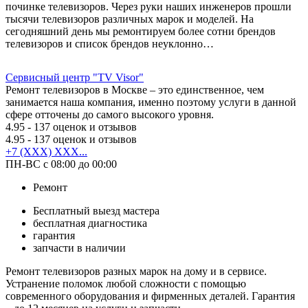
починке телевизоров. Через руки наших инженеров прошли
тысячи телевизоров различных марок и моделей. На
сегодняшний день мы ремонтируем более сотни брендов
телевизоров и список брендов неуклонно…
Сервисный центр "TV Visor"
Ремонт телевизоров в Москве – это единственное, чем
занимается наша компания, именно поэтому услуги в данной
сфере отточены до самого высокого уровня.
4.95
- 137 оценок и отзывов
4.95
- 137 оценок и отзывов
+7 (XXX) XXX...
ПН-ВС с 08:00 до 00:00
Ремонт
Бесплатный выезд мастера
бесплатная диагностика
гарантия
запчасти в наличии
Ремонт телевизоров разных марок на дому и в сервисе.
Устранение поломок любой сложности с помощью
современного оборудования и фирменных деталей. Гарантия