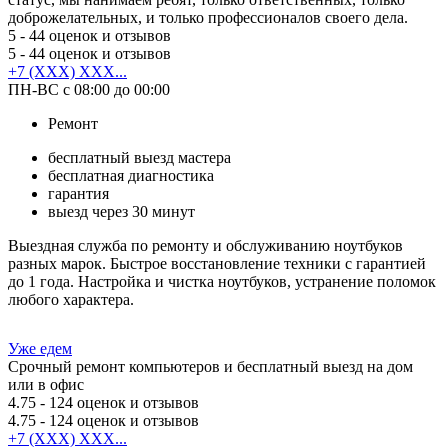
доброжелательных, и только профессионалов своего дела.
5
- 44 оценок и отзывов
5
- 44 оценок и отзывов
+7 (XXX) XXX...
ПН-ВС с 08:00 до 00:00
Ремонт
бесплатный выезд мастера
бесплатная диагностика
гарантия
выезд через 30 минут
Выездная служба по ремонту и обслуживанию ноутбуков
разных марок. Быстрое восстановление техники с гарантией
до 1 года. Настройка и чистка ноутбуков, устранение поломок
любого характера.
Уже едем
Срочный ремонт компьютеров и бесплатный выезд на дом
или в офис
4.75
- 124 оценок и отзывов
4.75
- 124 оценок и отзывов
+7 (XXX) XXX...