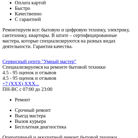
Оплата картой
Быстро
Качественно
С гарантией
Ремонтируем все: бытовую и цифровую технику, электрику,
сантехнику, квартиры. В штате – сертифицированные
мастера, которые специализируются на разных видах
деятельности. Гарантия качества.
Сервисный центр "Умный мастер"
Специализируемся на ремонте бытовой техники
4.5
- 95 оценок и отзывов
4.5
- 95 оценок и отзывов
+7 (XXX) XXX...
ПН-ВС с 07:00 до 23:00
Ремонт
Срочный ремонт
Выезд мастера
Вызов курьера
Бесплатная диагностика
Оперативный и аккуратный ремонт бытовой техники.