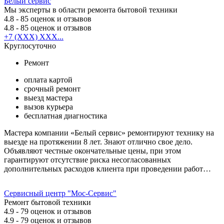
Белый сервис
Мы эксперты в области ремонта бытовой техники
4.8
- 85 оценок и отзывов
4.8
- 85 оценок и отзывов
+7 (XXX) XXX...
Круглосуточно
Ремонт
оплата картой
срочный ремонт
выезд мастера
вызов курьера
бесплатная диагностика
Мастера компании «Белый сервис» ремонтируют технику на
выезде на протяжении 8 лет. Знают отлично свое дело.
Объявляют честные окончательные цены, при этом
гарантируют отсутствие риска несогласованных
дополнительных расходов клиента при проведении работ…
Сервисный центр "Мос-Сервис"
Ремонт бытовой техники
4.9
- 79 оценок и отзывов
4.9
- 79 оценок и отзывов