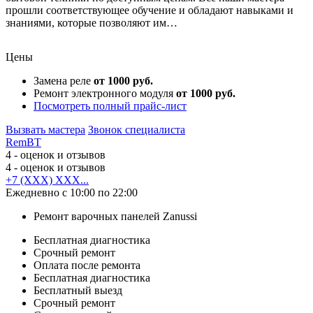
прошли соответствующее обучение и обладают навыками и
знаниями, которые позволяют им…
Цены
Замена реле
от 1000 руб.
Ремонт электронного модуля
от 1000 руб.
Посмотреть полный прайс-лист
Вызвать мастера
Звонок специалиста
RemBT
4
- оценок и отзывов
4
- оценок и отзывов
+7 (XXX) XXX...
Ежедневно с 10:00 по 22:00
Ремонт варочных панелей Zanussi
Бесплатная диагностика
Срочный ремонт
Оплата после ремонта
Бесплатная диагностика
Бесплатный выезд
Срочный ремонт