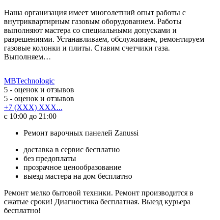
Наша организация имеет многолетний опыт работы с
внутриквартирным газовым оборудованием. Работы
выполняют мастера со специальными допусками и
разрешениями. Устанавливаем, обслуживаем, ремонтируем
газовые колонки и плиты. Ставим счетчики газа.
Выполняем…
MBTechnologic
5
- оценок и отзывов
5
- оценок и отзывов
+7 (XXX) XXX...
с 10:00 до 21:00
Ремонт варочных панелей Zanussi
доставка в сервис бесплатно
без предоплаты
прозрачное ценообразование
выезд мастера на дом бесплатно
Ремонт мелко бытовой техники. Ремонт производится в
сжатые сроки! Диагностика бесплатная. Выезд курьера
бесплатно!