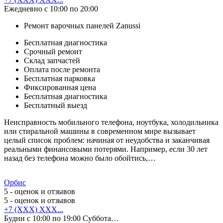
Ежедневно с 10:00 по 20:00
Ремонт варочных панелей Zanussi
Бесплатная диагностика
Срочный ремонт
Cклад запчастей
Оплата после ремонта
Бесплатная парковка
Фиксированная цена
Бесплатная диагностика
Бесплатный выезд
Неисправность мобильного телефона, ноутбука, холодильника
или стиральной машины в современном мире вызывает
целый список проблем: начиная от неудобства и заканчивая
реальными финансовыми потерями. Например, если 30 лет
назад без телефона можно было обойтись,…
Орбис
5
- оценок и отзывов
5
- оценок и отзывов
+7 (XXX) XXX...
Будни с 10:00 по 19:00 Суббота…