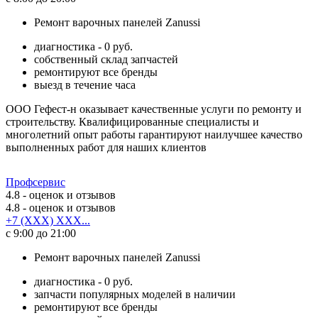
Ремонт варочных панелей Zanussi
диагностика - 0 руб.
собственный склад запчастей
ремонтируют все бренды
выезд в течение часа
ООО Гефест-н оказывает качественные услуги по ремонту и
строительству. Квалифицированные специалисты и
многолетний опыт работы гарантируют наилучшее качество
выполненных работ для наших клиентов
Профсервис
4.8
- оценок и отзывов
4.8
- оценок и отзывов
+7 (XXX) XXX...
с 9:00 до 21:00
Ремонт варочных панелей Zanussi
диагностика - 0 руб.
запчасти популярных моделей в наличии
ремонтируют все бренды