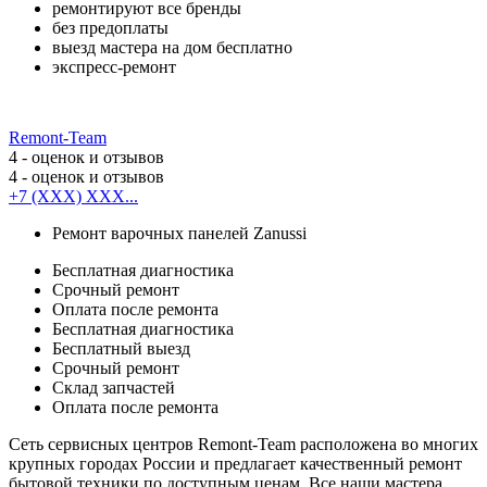
ремонтируют все бренды
без предоплаты
выезд мастера на дом бесплатно
экспресс-ремонт
Remont-Team
4
- оценок и отзывов
4
- оценок и отзывов
+7 (XXX) XXX...
Ремонт варочных панелей Zanussi
Бесплатная диагностика
Срочный ремонт
Оплата после ремонта
Бесплатная диагностика
Бесплатный выезд
Срочный ремонт
Cклад запчастей
Оплата после ремонта
Сеть сервисных центров Remont-Team расположена во многих
крупных городах России и предлагает качественный ремонт
бытовой техники по доступным ценам. Все наши мастера