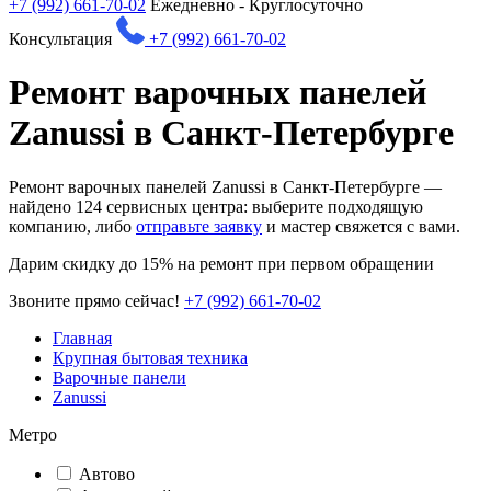
+7 (992) 661-70-02
Ежедневно - Круглосуточно
Консультация
+7 (992) 661-70-02
Ремонт варочных панелей
Zanussi в Санкт-Петербурге
Ремонт варочных панелей Zanussi в Санкт-Петербурге —
найдено
124
сервисных центра: выберите подходящую
компанию, либо
отправьте заявку
и мастер свяжется с вами.
Дарим
скидку до 15%
на ремонт при первом обращении
Звоните прямо сейчас!
+7 (992) 661-70-02
Главная
Крупная бытовая техника
Варочные панели
Zanussi
Метро
Автово