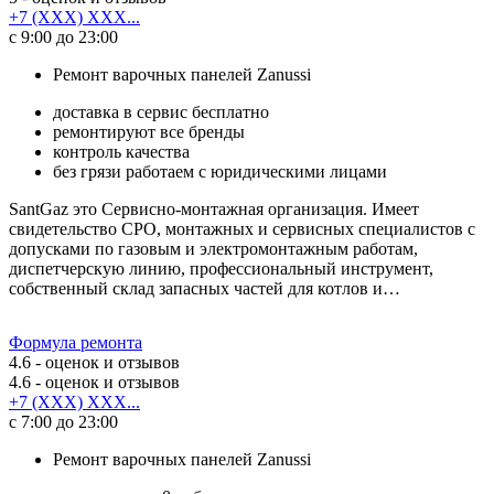
+7 (XXX) XXX...
с 9:00 до 23:00
Ремонт варочных панелей Zanussi
доставка в сервис бесплатно
ремонтируют все бренды
контроль качества
без грязи работаем с юридическими лицами
SantGaz это Сервисно-монтажная организация. Имеет
свидетельство СРО, монтажных и сервисных специалистов с
допусками по газовым и электромонтажным работам,
диспетчерскую линию, профессиональный инструмент,
собственный склад запасных частей для котлов и…
Формула ремонта
4.6
- оценок и отзывов
4.6
- оценок и отзывов
+7 (XXX) XXX...
с 7:00 до 23:00
Ремонт варочных панелей Zanussi