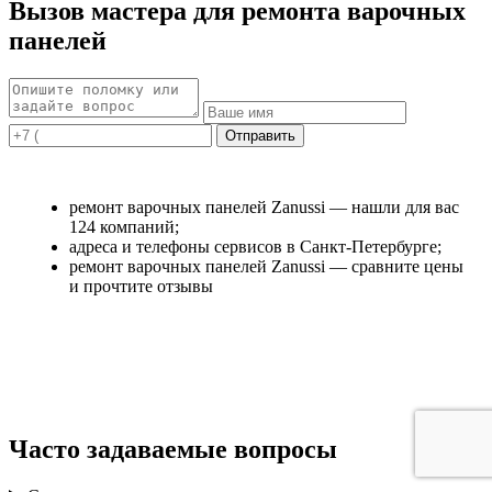
Вызов мастера для ремонта варочных
панелей
ремонт варочных панелей Zanussi — нашли для вас
124 компаний;
адреса и телефоны сервисов в Санкт-Петербурге;
ремонт варочных панелей Zanussi — сравните цены
и прочтите отзывы
Часто задаваемые вопросы