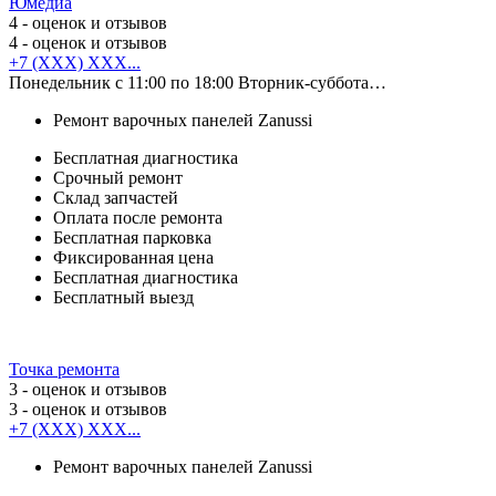
Юмедиа
4
- оценок и отзывов
4
- оценок и отзывов
+7 (XXX) XXX...
Понедельник с 11:00 по 18:00 Вторник-суббота…
Ремонт варочных панелей Zanussi
Бесплатная диагностика
Срочный ремонт
Cклад запчастей
Оплата после ремонта
Бесплатная парковка
Фиксированная цена
Бесплатная диагностика
Бесплатный выезд
Точка ремонта
3
- оценок и отзывов
3
- оценок и отзывов
+7 (XXX) XXX...
Ремонт варочных панелей Zanussi