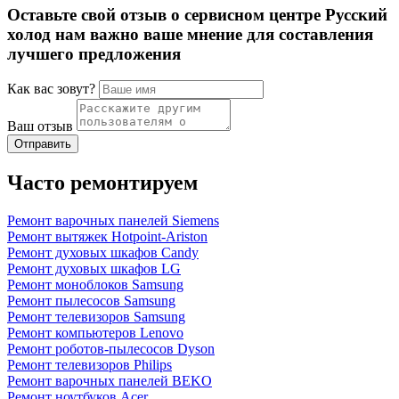
Оставьте свой отзыв о сервисном центре Русский
холод нам важно ваше мнение для составления
лучшего предложения
Как вас зовут?
Ваш отзыв
Часто ремонтируем
Ремонт варочных панелей Siemens
Ремонт вытяжек Hotpoint-Ariston
Ремонт духовых шкафов Candy
Ремонт духовых шкафов LG
Ремонт моноблоков Samsung
Ремонт пылесосов Samsung
Ремонт телевизоров Samsung
Ремонт компьютеров Lenovo
Ремонт роботов-пылесосов Dyson
Ремонт телевизоров Philips
Ремонт варочных панелей BEKO
Ремонт ноутбуков Acer