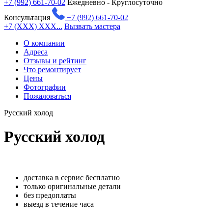
+7 (992) 661-70-02
Ежедневно - Круглосуточно
Консультация
+7 (992) 661-70-02
+7 (XXX) XXX...
Вызвать мастера
О компании
Адреса
Отзывы и рейтинг
Что ремонтирует
Цены
Фотографии
Пожаловаться
Русский холод
Русский холод
доставка в сервис бесплатно
только оригинальные детали
без предоплаты
выезд в течение часа