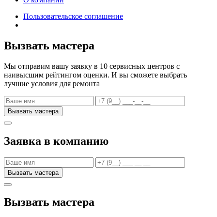
Пользовательское соглашение
Вызвать мастера
Мы отправим вашу заявку в 10 сервисных центров с
наивысшим рейтингом оценки. И вы сможете выбрать
лучшие условия для ремонта
Заявка в компанию
Вызвать мастера