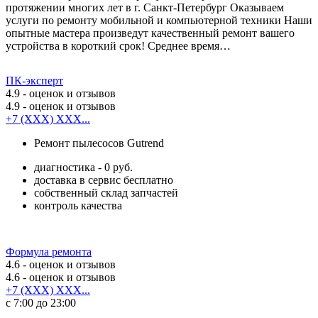
протяжении многих лет в г. Санкт-Петербург Оказываем
услуги по ремонту мобильной и компьютерной техники Наши
опытные мастера произведут качественный ремонт вашего
устройства в короткий срок! Среднее время…
ПК-эксперт
4.9
- оценок и отзывов
4.9
- оценок и отзывов
+7 (XXX) XXX...
Ремонт пылесосов Gutrend
диагностика - 0 руб.
доставка в сервис бесплатно
собственный склад запчастей
контроль качества
Формула ремонта
4.6
- оценок и отзывов
4.6
- оценок и отзывов
+7 (XXX) XXX...
с 7:00 до 23:00