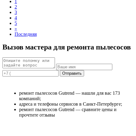
1
2
3
4
5
»
Последняя
Вызов мастера для ремонта пылесосов
ремонт пылесосов Gutrend — нашли для вас 173
компаний;
адреса и телефоны сервисов в Санкт-Петербурге;
ремонт пылесосов Gutrend — сравните цены и
прочтите отзывы