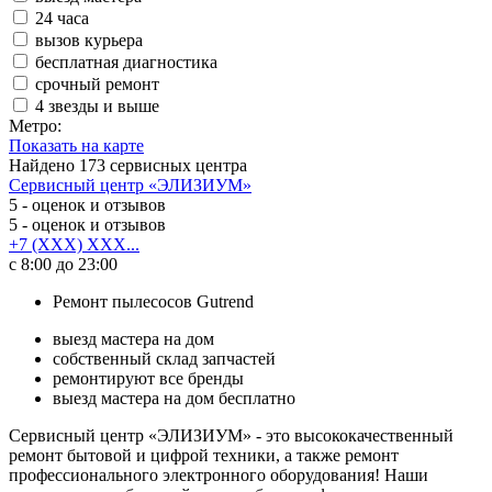
24 часа
вызов курьера
бесплатная диагностика
срочный ремонт
4 звезды и выше
Метро:
Показать на карте
Найдено
173
сервисных центра
Сервисный центр «ЭЛИЗИУМ»
5
- оценок и отзывов
5
- оценок и отзывов
+7 (XXX) XXX...
с 8:00 до 23:00
Ремонт пылесосов Gutrend
выезд мастера на дом
собственный склад запчастей
ремонтируют все бренды
выезд мастера на дом бесплатно
Сервисный центр «ЭЛИЗИУМ» - это высококачественный
ремонт бытовой и цифрой техники, а также ремонт
профессионального электронного оборудования! Наши