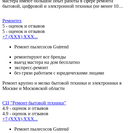
мастера имеют большой опыт работы в сфере ремонта
бытовой, цифровой и электронной техники (не менее 10…
Ремонтех
5
- оценок и отзывов
5
- оценок и отзывов
+7 (XXX) XXX...
Ремонт пылесосов Gutrend
ремонтируют все бренды
выезд мастера на дом бесплатно
экспресс-ремонт
без грязи работаем с юридическими лицами
Ремонт крупно и мелко бытовой техники и электроники в
Москве и Московской области
СЦ "Ремонт бытовой техники"
4.9
- оценок и отзывов
4.9
- оценок и отзывов
+7 (XXX) XXX...
Ремонт пылесосов Gutrend