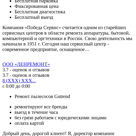
Бесплатная парковка
Фиксированная цена
Бесплатная диагностика
Бесплатный выезд
Компания «Победа Сервис» считается одним из старейших
сервисных центров в области ремонта аппаратуры, бытовой,
компьютерной и оргтехники в России. Свою деятельность мы
начинали в 1951 г. Сегодня наш сервисный центр -
современное предприятие, оснащенное…
ООО «ЛЕНРЕМОНТ»
3.7
- оценок и отзывов
3.7
- оценок и отзывов
8 (XXX) XXX...
с 0:00 до 0:00
Ремонт пылесосов Gutrend
ремонтируют все бренды
выезд в течение часа
без грязи работаем с юридическими лицами
оплата картой
Добрый день, дорогой клиент! Я, директор компании