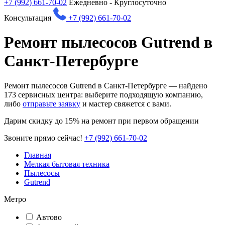
+7 (992) 661-70-02
Ежедневно - Круглосуточно
Консультация
+7 (992) 661-70-02
Ремонт пылесосов Gutrend в
Санкт-Петербурге
Ремонт пылесосов Gutrend в Санкт-Петербурге — найдено
173
сервисных центра: выберите подходящую компанию,
либо
отправьте заявку
и мастер свяжется с вами.
Дарим
скидку до 15%
на ремонт при первом обращении
Звоните прямо сейчас!
+7 (992) 661-70-02
Главная
Мелкая бытовая техника
Пылесосы
Gutrend
Метро
Автово