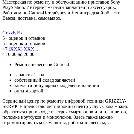
Мастерская по ремонту и обслуживанию приставок Sony
PlayStation. Интернет-магазин запчастей и аксессуаров.
Работаем по Санкт-Петербургу и Ленинградской области.
Выезд, доставка, самовывоз.
GrizzlyFix
5
- оценок и отзывов
5
- оценок и отзывов
+7 (XXX) XXX...
с 10:00 до 20:00
Ремонт пылесосов Gutrend
гарантия 1 год
собственный склад запчастей
запчасти популярных моделей в наличии
оплата картой
Сервисный центр по ремонту цифровой техники GRIZZLY-
SERVICE предоставляет широкий спектр услуг. Сюда можно
обратиться при выходе из строя смартфонов или планшетов,
поломке ноутбуков и моноблоков. Здесь также можно
отремонтировать кофемашины, роботы-пылесосы,…