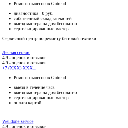
Ремонт пылесосов Gutrend
диагностика - 0 руб.
собственный склад запчастей
выезд мастера на дом бесплатно
сертифицированные мастера
Сервисный центр по ремонту бытовой техники
Лесная сервис
4.9
- оценок и отзывов
4.9
- оценок и отзывов
+7 (XXX) XXX...
Ремонт пылесосов Gutrend
выезд в течение часа
выезд мастера на дом бесплатно
сертифицированные мастера
оплата картой
Welldone-service
4.9
- оценок и отзывов