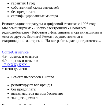
гарантия 1 год
собственный склад запчастей
без предоплаты
сертифицированные мастера
Ремонт радиоаппаратуры и цифровой техники с 1996 года.
Мы ремонтируем: - Любую электронику - Помогаем
радиолюбителям - Работаем с физ. лицами и организациями и
многое другое. Звоните! Ремонт осуществляется в
стационарной мастерской. На все работы распространяется…
CoffeeCar service
4.9
- оценок и отзывов
4.9
- оценок и отзывов
+7 (XXX) XXX...
с 10:00 до 20:00
Ремонт пылесосов Gutrend
ремонтируют все бренды
без предоплаты
выезд мастера на дом бесплатно
экспресс-ремонт