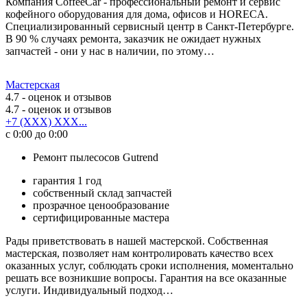
Компания CoffeeCar - профессиональный ремонт и сервис
кофейного оборудования для дома, офисов и HORECA.
Специализированный сервисный центр в Санкт-Петербурге.
В 90 % случаях ремонта, заказчик не ожидает нужных
запчастей - они у нас в наличии, по этому…
Мастерская
4.7
- оценок и отзывов
4.7
- оценок и отзывов
+7 (XXX) XXX...
с 0:00 до 0:00
Ремонт пылесосов Gutrend
гарантия 1 год
собственный склад запчастей
прозрачное ценообразование
сертифицированные мастера
Рады приветствовать в нашей мастерской. Собственная
мастерская, позволяет нам контролировать качество всех
оказанных услуг, соблюдать сроки исполнения, моментально
решать все возникшие вопросы. Гарантия на все оказанные
услуги. Индивидуальный подход…