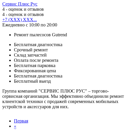
Сервис Плюс Рус
4
- оценок и отзывов
4
- оценок и отзывов
+7 (XXX) XXX...
Ежедневно с 10:00 по 20:00
Ремонт пылесосов Gutrend
Бесплатная диагностика
Срочный ремонт
Cклад запчастей
Оплата после ремонта
Бесплатная парковка
Фиксированная цена
Бесплатная диагностика
Бесплатный выезд
Группа компаний "СЕРВИС ПЛЮС РУС" – торгово-
сервисная организация. Мы эффективно объединили ремонт
клиентской техники с продажей современных мобильных
устройств и аксессуаров для них.
Первая
«