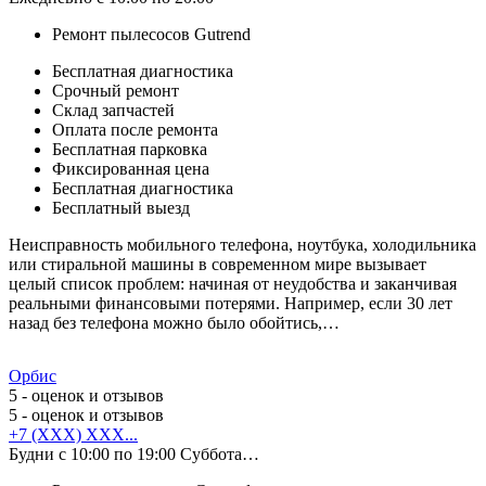
Ремонт пылесосов Gutrend
Бесплатная диагностика
Срочный ремонт
Cклад запчастей
Оплата после ремонта
Бесплатная парковка
Фиксированная цена
Бесплатная диагностика
Бесплатный выезд
Неисправность мобильного телефона, ноутбука, холодильника
или стиральной машины в современном мире вызывает
целый список проблем: начиная от неудобства и заканчивая
реальными финансовыми потерями. Например, если 30 лет
назад без телефона можно было обойтись,…
Орбис
5
- оценок и отзывов
5
- оценок и отзывов
+7 (XXX) XXX...
Будни с 10:00 по 19:00 Суббота…