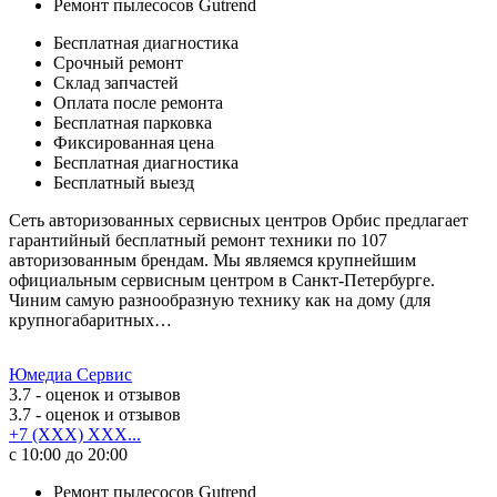
Ремонт пылесосов Gutrend
Бесплатная диагностика
Срочный ремонт
Cклад запчастей
Оплата после ремонта
Бесплатная парковка
Фиксированная цена
Бесплатная диагностика
Бесплатный выезд
Сеть авторизованных сервисных центров Орбис предлагает
гарантийный бесплатный ремонт техники по 107
авторизованным брендам. Мы являемся крупнейшим
официальным сервисным центром в Санкт-Петербурге.
Чиним самую разнообразную технику как на дому (для
крупногабаритных…
Юмедиа Сервис
3.7
- оценок и отзывов
3.7
- оценок и отзывов
+7 (XXX) XXX...
с 10:00 до 20:00
Ремонт пылесосов Gutrend