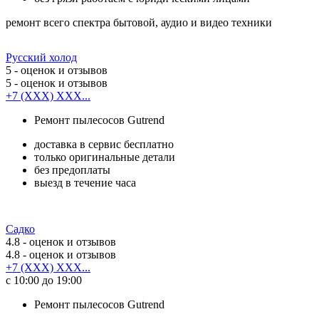
ремонт всего спектра бытовой, аудио и видео техники
Русский холод
5
- оценок и отзывов
5
- оценок и отзывов
+7 (XXX) XXX...
Ремонт пылесосов Gutrend
доставка в сервис бесплатно
только оригинальные детали
без предоплаты
выезд в течение часа
Садко
4.8
- оценок и отзывов
4.8
- оценок и отзывов
+7 (XXX) XXX...
с 10:00 до 19:00
Ремонт пылесосов Gutrend