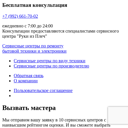
Бесплатная консультация
+7 (992) 661-70-02
ежедневно с 7:00 до 24:00
Консультации предоставляются специалистами сервисного
центра "Руки из Плеч"
Сервисные центры по ремонту
бытовой техники и электроники
Сервисные центры по виду техники
Сервисные центры по производителю
Обратная связь
О компании
Пользовательское соглашение
Вызвать мастера
Мы отправим вашу заявку в 10 сервисных центров с
наивысшим рейтингом оценки. И вы сможете выбрать