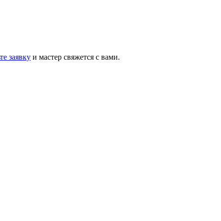
те заявку
и мастер свяжется с вами.