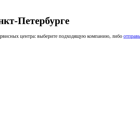
нкт-Петербурге
рвисных центра: выберите подходящую компанию, либо
отправь