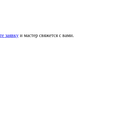
те заявку
и мастер свяжется с вами.