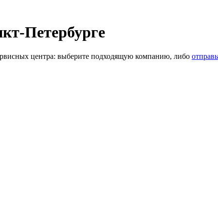
нкт-Петербурге
рвисных центра: выберите подходящую компанию, либо
отправь