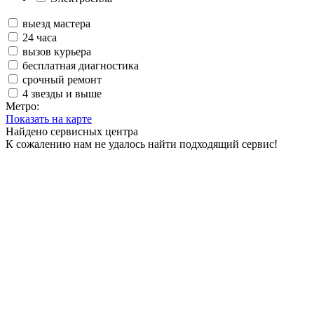
выезд мастера
24 часа
вызов курьера
бесплатная диагностика
срочный ремонт
4 звезды и выше
Метро:
Показать на карте
Найдено
сервисных центра
К сожалению нам не удалось найти подходящий сервис!