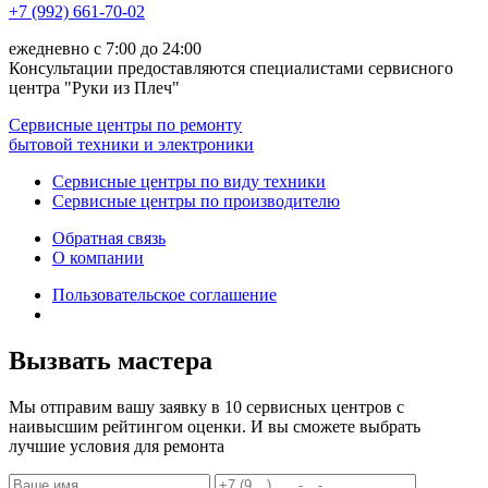
+7 (992) 661-70-02
ежедневно с 7:00 до 24:00
Консультации предоставляются специалистами сервисного
центра "Руки из Плеч"
Сервисные центры по ремонту
бытовой техники и электроники
Сервисные центры по виду техники
Сервисные центры по производителю
Обратная связь
О компании
Пользовательское соглашение
Вызвать мастера
Мы отправим вашу заявку в 10 сервисных центров с
наивысшим рейтингом оценки. И вы сможете выбрать
лучшие условия для ремонта