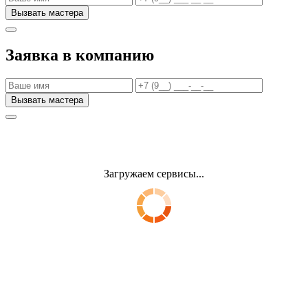
Заявка в компанию