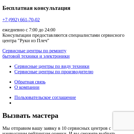
Бесплатная консультация
+7 (992) 661-70-02
ежедневно с 7:00 до 24:00
Консультации предоставляются специалистами сервисного
центра "Руки из Плеч"
Сервисные центры по ремонту
бытовой техники и электроники
Сервисные центры по виду техники
Сервисные центры по производителю
Обратная связь
О компании
Пользовательское соглашение
Вызвать мастера
Мы отправим вашу заявку в 10 сервисных центров с
наивысшим рейтингом оценки. И вы сможете выбрать