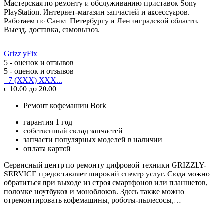
Мастерская по ремонту и обслуживанию приставок Sony
PlayStation. Интернет-магазин запчастей и аксессуаров.
Работаем по Санкт-Петербургу и Ленинградской области.
Выезд, доставка, самовывоз.
GrizzlyFix
5
- оценок и отзывов
5
- оценок и отзывов
+7 (XXX) XXX...
с 10:00 до 20:00
Ремонт кофемашин Bork
гарантия 1 год
собственный склад запчастей
запчасти популярных моделей в наличии
оплата картой
Сервисный центр по ремонту цифровой техники GRIZZLY-
SERVICE предоставляет широкий спектр услуг. Сюда можно
обратиться при выходе из строя смартфонов или планшетов,
поломке ноутбуков и моноблоков. Здесь также можно
отремонтировать кофемашины, роботы-пылесосы,…