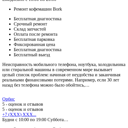
Ремонт кофемашин Bork
Бесплатная диагностика
Срочный ремонт
Cклад запчастей
Оплата после ремонта
Бесплатная парковка
Фиксированная цена
Бесплатная диагностика
Бесплатный выезд
Неисправность мобильного телефона, ноутбука, холодильника
или стиральной машины в современном мире вызывает
целый список проблем: начиная от неудобства и заканчивая
реальными финансовыми потерями. Например, если 30 лет
назад без телефона можно было обойтись,…
Орбис
5
- оценок и отзывов
5
- оценок и отзывов
+7 (XXX) XXX...
Будни с 10:00 по 19:00 Суббота…