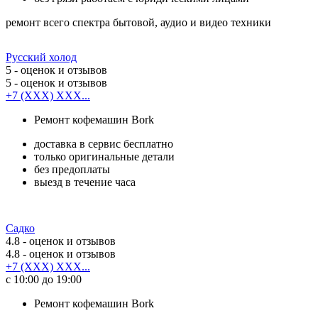
ремонт всего спектра бытовой, аудио и видео техники
Русский холод
5
- оценок и отзывов
5
- оценок и отзывов
+7 (XXX) XXX...
Ремонт кофемашин Bork
доставка в сервис бесплатно
только оригинальные детали
без предоплаты
выезд в течение часа
Садко
4.8
- оценок и отзывов
4.8
- оценок и отзывов
+7 (XXX) XXX...
с 10:00 до 19:00
Ремонт кофемашин Bork