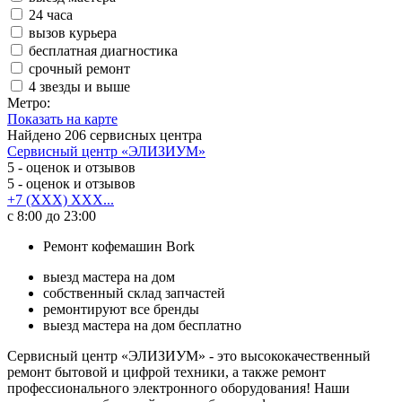
24 часа
вызов курьера
бесплатная диагностика
срочный ремонт
4 звезды и выше
Метро:
Показать на карте
Найдено
206
сервисных центра
Сервисный центр «ЭЛИЗИУМ»
5
- оценок и отзывов
5
- оценок и отзывов
+7 (XXX) XXX...
с 8:00 до 23:00
Ремонт кофемашин Bork
выезд мастера на дом
собственный склад запчастей
ремонтируют все бренды
выезд мастера на дом бесплатно
Сервисный центр «ЭЛИЗИУМ» - это высококачественный
ремонт бытовой и цифрой техники, а также ремонт
профессионального электронного оборудования! Наши