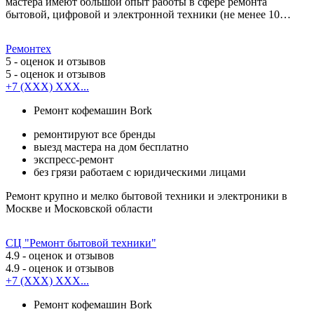
мастера имеют большой опыт работы в сфере ремонта
бытовой, цифровой и электронной техники (не менее 10…
Ремонтех
5
- оценок и отзывов
5
- оценок и отзывов
+7 (XXX) XXX...
Ремонт кофемашин Bork
ремонтируют все бренды
выезд мастера на дом бесплатно
экспресс-ремонт
без грязи работаем с юридическими лицами
Ремонт крупно и мелко бытовой техники и электроники в
Москве и Московской области
СЦ "Ремонт бытовой техники"
4.9
- оценок и отзывов
4.9
- оценок и отзывов
+7 (XXX) XXX...
Ремонт кофемашин Bork