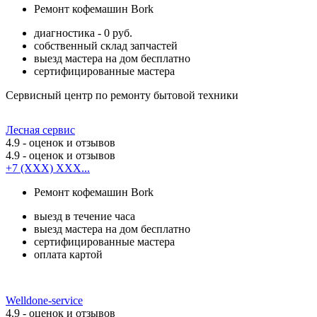
Ремонт кофемашин Bork
диагностика - 0 руб.
собственный склад запчастей
выезд мастера на дом бесплатно
сертифицированные мастера
Сервисный центр по ремонту бытовой техники
Лесная сервис
4.9
- оценок и отзывов
4.9
- оценок и отзывов
+7 (XXX) XXX...
Ремонт кофемашин Bork
выезд в течение часа
выезд мастера на дом бесплатно
сертифицированные мастера
оплата картой
Welldone-service
4.9
- оценок и отзывов