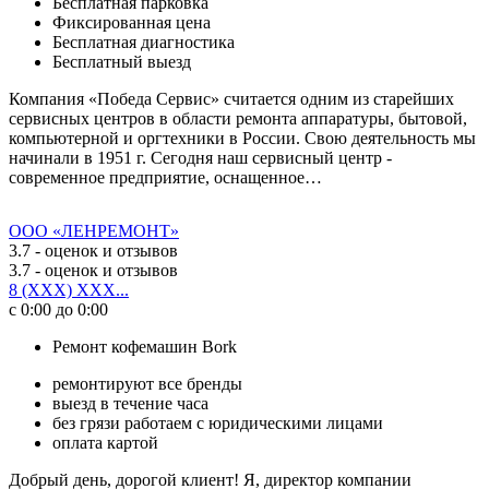
Бесплатная парковка
Фиксированная цена
Бесплатная диагностика
Бесплатный выезд
Компания «Победа Сервис» считается одним из старейших
сервисных центров в области ремонта аппаратуры, бытовой,
компьютерной и оргтехники в России. Свою деятельность мы
начинали в 1951 г. Сегодня наш сервисный центр -
современное предприятие, оснащенное…
ООО «ЛЕНРЕМОНТ»
3.7
- оценок и отзывов
3.7
- оценок и отзывов
8 (XXX) XXX...
с 0:00 до 0:00
Ремонт кофемашин Bork
ремонтируют все бренды
выезд в течение часа
без грязи работаем с юридическими лицами
оплата картой
Добрый день, дорогой клиент! Я, директор компании