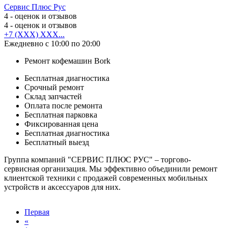
Сервис Плюс Рус
4
- оценок и отзывов
4
- оценок и отзывов
+7 (XXX) XXX...
Ежедневно с 10:00 по 20:00
Ремонт кофемашин Bork
Бесплатная диагностика
Срочный ремонт
Cклад запчастей
Оплата после ремонта
Бесплатная парковка
Фиксированная цена
Бесплатная диагностика
Бесплатный выезд
Группа компаний "СЕРВИС ПЛЮС РУС" – торгово-
сервисная организация. Мы эффективно объединили ремонт
клиентской техники с продажей современных мобильных
устройств и аксессуаров для них.
Первая
«