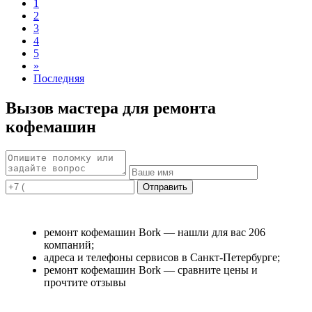
1
2
3
4
5
»
Последняя
Вызов мастера для ремонта
кофемашин
ремонт кофемашин Bork — нашли для вас 206
компаний;
адреса и телефоны сервисов в Санкт-Петербурге;
ремонт кофемашин Bork — сравните цены и
прочтите отзывы