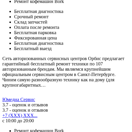
Ремонт кофемашин Bork
Бесплатная диагностика
Срочный ремонт
Cклад запчастей
Оплата после ремонта
Бесплатная парковка
Фиксированная цена
Бесплатная диагностика
Бесплатный выезд
Сеть авторизованных сервисных центров Орбис предлагает
гарантийный бесплатный ремонт техники по 107
авторизованным брендам. Мы являемся крупнейшим
официальным сервисным центром в Санкт-Петербурге.
Чиним самую разнообразную технику как на дому (для
крупногабаритных…
Юмедиа Сервис
3.7
- оценок и отзывов
3.7
- оценок и отзывов
+7 (XXX) XXX...
с 10:00 до 20:00
Ремонт кофемашин Bork