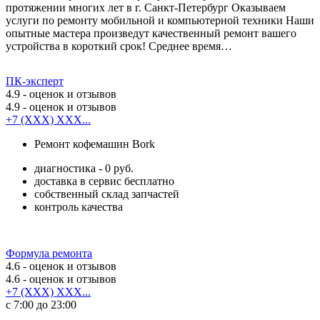
протяжении многих лет в г. Санкт-Петербург Оказываем
услуги по ремонту мобильной и компьютерной техники Наши
опытные мастера произведут качественный ремонт вашего
устройства в короткий срок! Среднее время…
ПК-эксперт
4.9
- оценок и отзывов
4.9
- оценок и отзывов
+7 (XXX) XXX...
Ремонт кофемашин Bork
диагностика - 0 руб.
доставка в сервис бесплатно
собственный склад запчастей
контроль качества
Формула ремонта
4.6
- оценок и отзывов
4.6
- оценок и отзывов
+7 (XXX) XXX...
с 7:00 до 23:00