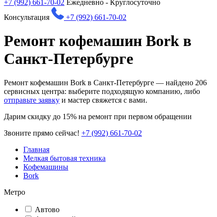
+7 (992) 661-70-02
Ежедневно - Круглосуточно
Консультация
+7 (992) 661-70-02
Ремонт кофемашин Bork в
Санкт-Петербурге
Ремонт кофемашин Bork в Санкт-Петербурге — найдено
206
сервисных центра: выберите подходящую компанию, либо
отправьте заявку
и мастер свяжется с вами.
Дарим
скидку до 15%
на ремонт при первом обращении
Звоните прямо сейчас!
+7 (992) 661-70-02
Главная
Мелкая бытовая техника
Кофемашины
Bork
Метро
Автово