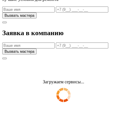
Заявка в компанию