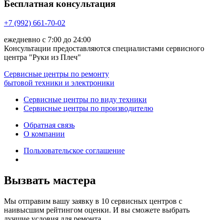
Бесплатная консультация
+7 (992) 661-70-02
ежедневно с 7:00 до 24:00
Консультации предоставляются специалистами сервисного
центра "Руки из Плеч"
Сервисные центры по ремонту
бытовой техники и электроники
Сервисные центры по виду техники
Сервисные центры по производителю
Обратная связь
О компании
Пользовательское соглашение
Вызвать мастера
Мы отправим вашу заявку в 10 сервисных центров с
наивысшим рейтингом оценки. И вы сможете выбрать
лучшие условия для ремонта