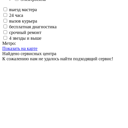
выезд мастера
24 часа
вызов курьера
бесплатная диагностика
срочный ремонт
4 звезды и выше
Метро:
Показать на карте
Найдено
сервисных центра
К сожалению нам не удалось найти подходящий сервис!