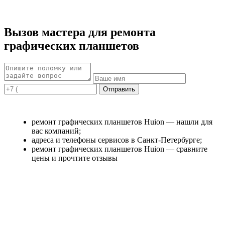
Вызов мастера для ремонта
графических планшетов
ремонт графических планшетов Huion — нашли для
вас компаний;
адреса и телефоны сервисов в Санкт-Петербурге;
ремонт графических планшетов Huion — сравните
цены и прочтите отзывы