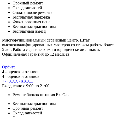
Срочный ремонт
Cклад запчастей
Оплата после ремонта
Бесплатная парковка
Фиксированная цена
Бесплатная диагностика
Бесплатный выезд
Многофункциональный сервисный центр. Штат
высококвалифицированных мастеров со стажем работы более
5 лет. Работа с физическими и юридическими лицами.
Официальная гарантия до 12 месяцев.
Орбита
4
- оценок и отзывов
4
- оценок и отзывов
+7 (XXX) XXX...
Ежедневно с 9:00 по 21:00
Ремонт блоков питания ExeGate
Бесплатная диагностика
Срочный ремонт
Cклад запчастей