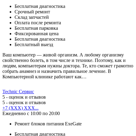
Бесплатная диагностика
Срочный ремонт
Cклад запчастей
Оплата после ремонта
Бесплатная парковка
Фиксированная цена
Бесплатная диагностика
Бесплатный выезд
Ваш компьютер — живой организм. А любому организму
свойственно болеть, в том числе и технике. Поэтому, как и
людям, компьютерам нужны доктора. Те, кто сможет грамотно
собрать анамнез и назначить правильное лечение. В
Компьютерной клинике работают как…
Technic Сервис
5
- оценок и отзывов
5
- оценок и отзывов
+7 (XXX) XXX...
Ежедневно с 10:00 по 20:00
Ремонт блоков питания ExeGate
Бесплатная диагностика