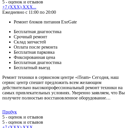
5
- оценок и отзывов
+7 (XXX) XXX...
Ежедневно с 11:00 по 20:00
Ремонт блоков питания ExeGate
Бесплатная диагностика
Срочный ремонт
Cклад запчастей
Оплата после ремонта
Бесплатная парковка
Фиксированная цена
Бесплатная диагностика
Бесплатный выезд
Ремонт техники в сервисном центре «iTeam» Сегодня, наш
сервис центр спешит предложить всем желающим
действительно высокопрофессиональный ремонт техники на
самых привлекательных условиях. Уверенно заявляем, что Вы
получите полностью восстановленное оборудование…
Пробук
5
- оценок и отзывов
5
- оценок и отзывов
+7 (XXX) XXX...