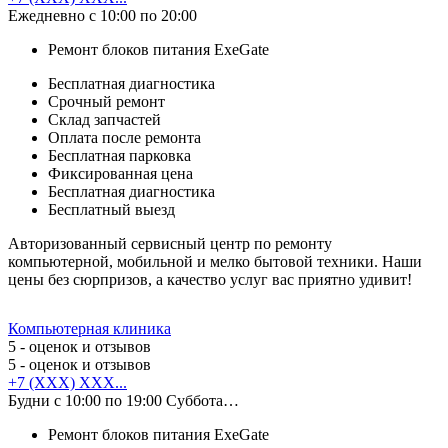
Ежедневно с 10:00 по 20:00
Ремонт блоков питания ExeGate
Бесплатная диагностика
Срочный ремонт
Cклад запчастей
Оплата после ремонта
Бесплатная парковка
Фиксированная цена
Бесплатная диагностика
Бесплатный выезд
Авторизованный сервисный центр по ремонту
компьютерной, мобильной и мелко бытовой техники. Наши
цены без сюрпризов, а качество услуг вас приятно удивит!
Компьютерная клиника
5
- оценок и отзывов
5
- оценок и отзывов
+7 (XXX) XXX...
Будни с 10:00 по 19:00 Суббота…
Ремонт блоков питания ExeGate