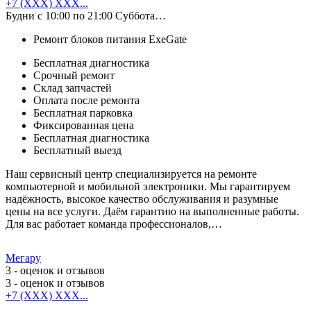
+7 (XXX) XXX...
Будни с 10:00 по 21:00 Суббота…
Ремонт блоков питания ExeGate
Бесплатная диагностика
Срочный ремонт
Cклад запчастей
Оплата после ремонта
Бесплатная парковка
Фиксированная цена
Бесплатная диагностика
Бесплатный выезд
Наш сервисный центр специализируется на ремонте
компьютерной и мобильной электроники. Мы гарантируем
надёжность, высокое качество обслуживания и разумные
цены на все услуги. Даём гарантию на выполненные работы.
Для вас работает команда профессионалов,…
Мегару
3
- оценок и отзывов
3
- оценок и отзывов
+7 (XXX) XXX...