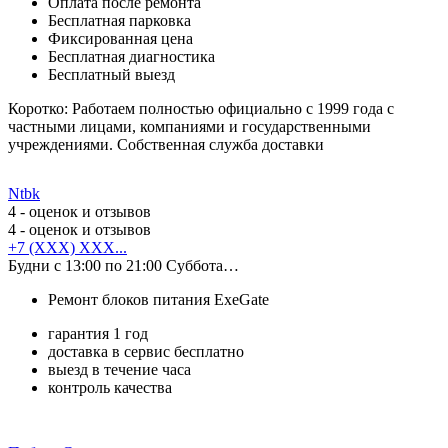
Оплата после ремонта
Бесплатная парковка
Фиксированная цена
Бесплатная диагностика
Бесплатный выезд
Коротко: Работаем полностью официально с 1999 года с
частными лицами, компаниями и государственными
учреждениями. Собственная служба доставки
Ntbk
4
- оценок и отзывов
4
- оценок и отзывов
+7 (XXX) XXX...
Будни с 13:00 по 21:00 Суббота…
Ремонт блоков питания ExeGate
гарантия 1 год
доставка в сервис бесплатно
выезд в течение часа
контроль качества