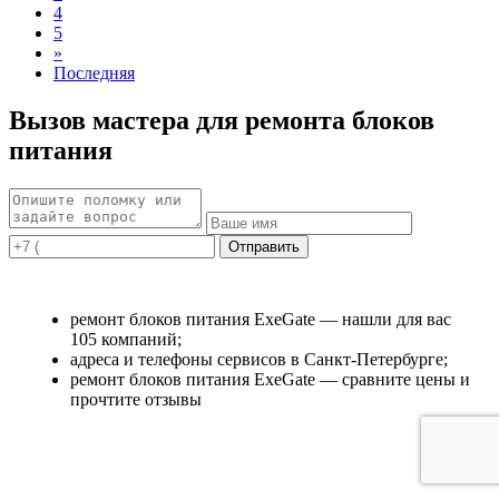
4
5
»
Последняя
Вызов мастера для ремонта блоков
питания
ремонт блоков питания ExeGate — нашли для вас
105 компаний;
адреса и телефоны сервисов в Санкт-Петербурге;
ремонт блоков питания ExeGate — сравните цены и
прочтите отзывы