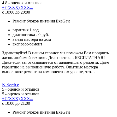
4.8
- оценок и отзывов
+7 (XXX) XXX...
с 10:00 до 20:00
Ремонт блоков питания ExeGate
гарантия 1 год
диагностика - 0 руб.
выезд мастера на дом
экспресс-ремонт
Здравствуйте! В нашем сервисе мы поможем Вам продлить
жизнь любимой технике. Диагностика - БЕСПЛАТНАЯ!
Даже если вы отказываетесь от дальнейшего ремонта. Даём
гарантию на выполненную работу. Опытные мастера
выполняют ремонт на компонентном уровне, что…
K-Service
5
- оценок и отзывов
5
- оценок и отзывов
+7 (XXX) XXX...
с 10:00 до 21:00
Ремонт блоков питания ExeGate