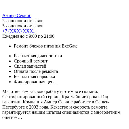
Ампер Сервис
5
- оценок и отзывов
5
- оценок и отзывов
+7 (XXX) XXX...
Ежедневно с 9:00 по 21:00
Ремонт блоков питания ExeGate
Бесплатная диагностика
Срочный ремонт
Cклад запчастей
Оплата после ремонта
Бесплатная парковка
Фиксированная цена
Мы отвечаем за свою работу и этим все сказано.
Сертифицированный сервис. Кратчайшие сроки. Год
гарантии. Компания Ампер Сервис работает в Санкт-
Петербурге с 2003 года. Качество и скорость ремонта
гарантируется нашим штатом специалистов с многолетним
опытом…