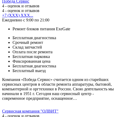
Победа Сервис
4
- оценок и отзывов
4
- оценок и отзывов
+7 (XXX) XXX...
Ежедневно с 9:00 по 21:00
Ремонт блоков питания ExeGate
Бесплатная диагностика
Срочный ремонт
Cклад запчастей
Оплата после ремонта
Бесплатная парковка
Фиксированная цена
Бесплатная диагностика
Бесплатный выезд
Компания «Победа Сервис» считается одним из старейших
сервисных центров в области ремонта аппаратуры, бытовой,
компьютерной и оргтехники в России. Свою деятельность мы
начинали в 1951 г. Сегодня наш сервисный центр -
современное предприятие, оснащенное…
Сервисная компания "ОЛВИТ"
4
- оценок и отзывов