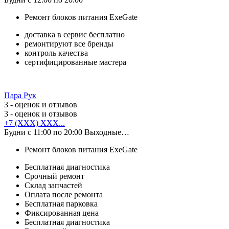
Ремонт блоков питания ExeGate
доставка в сервис бесплатно
ремонтируют все бренды
контроль качества
сертифицированные мастера
Пара Рук
3
- оценок и отзывов
3
- оценок и отзывов
+7 (XXX) XXX...
Будни с 11:00 по 20:00 Выходные…
Ремонт блоков питания ExeGate
Бесплатная диагностика
Срочный ремонт
Cклад запчастей
Оплата после ремонта
Бесплатная парковка
Фиксированная цена
Бесплатная диагностика