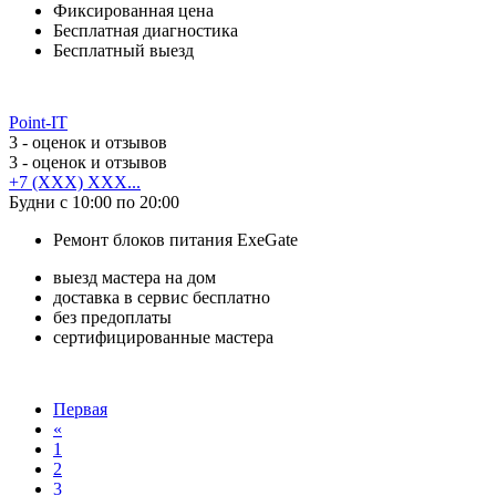
Фиксированная цена
Бесплатная диагностика
Бесплатный выезд
Point-IT
3
- оценок и отзывов
3
- оценок и отзывов
+7 (XXX) XXX...
Будни с 10:00 по 20:00
Ремонт блоков питания ExeGate
выезд мастера на дом
доставка в сервис бесплатно
без предоплаты
сертифицированные мастера
Первая
«
1
2
3