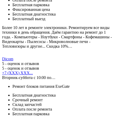
Оплата после ремонта
Бесплатная парковка
Фиксированная цена
Бесплатная диагностика
Бесплатный выезд
Более 10 лет в ремонте электроники. Ремонтируем все виды
техники в день обращения. Даём гарантию на ремонт до 1
года. - Компьютеры - Ноутбуки - Смартфоны - Кофемашины -
Видеокарты - Пылесосы - Микроволновые печи -
Тепловизоры и другие... Скидка 10%…
Dicom
5
- оценок и отзывов
5
- оценок и отзывов
+7 (XXX) XXX...
Вторник-суббота с 10:00 по…
Ремонт блоков питания ExeGate
Бесплатная диагностика
Срочный ремонт
Cклад запчастей
Оплата после ремонта
Бесплатная парковка