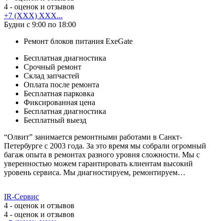
4
- оценок и отзывов
+7 (XXX) XXX...
Будни с 9:00 по 18:00
Ремонт блоков питания ExeGate
Бесплатная диагностика
Срочный ремонт
Cклад запчастей
Оплата после ремонта
Бесплатная парковка
Фиксированная цена
Бесплатная диагностика
Бесплатный выезд
“Олвит” занимается ремонтными работами в Санкт-
Петербурге с 2003 года. За это время мы собрали огромный
багаж опыта в ремонтах разного уровня сложности. Мы с
уверенностью можем гарантировать клиентам высокий
уровень сервиса. Мы диагностируем, ремонтируем…
IR-Сервис
4
- оценок и отзывов
4
- оценок и отзывов